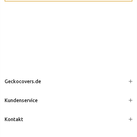
Geckocovers.de
Kundenservice
Kontakt