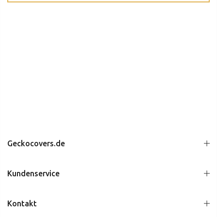
Geckocovers.de
Kundenservice
Kontakt