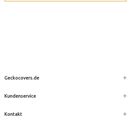
Geckocovers.de
Kundenservice
Kontakt