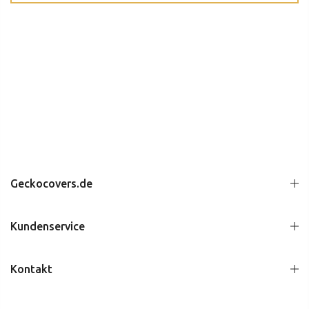
Geckocovers.de
Kundenservice
Kontakt