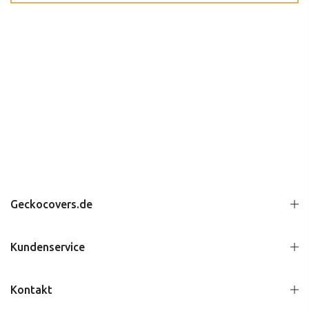
Geckocovers.de
Kundenservice
Kontakt