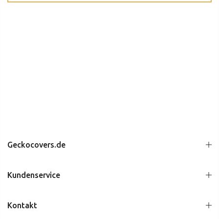
Geckocovers.de
Kundenservice
Kontakt