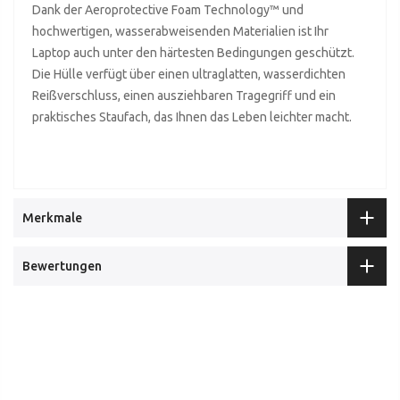
Dank der Aeroprotective Foam Technology™ und
hochwertigen, wasserabweisenden Materialien ist Ihr
Laptop auch unter den härtesten Bedingungen geschützt.
Die Hülle verfügt über einen ultraglatten, wasserdichten
Reißverschluss, einen ausziehbaren Tragegriff und ein
praktisches Staufach, das Ihnen das Leben leichter macht.
Merkmale
Bewertungen