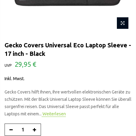
Gecko Covers Universal Eco Laptop Sleeve -
17 inch - Black
29,95 €
Inkl. Mwst.
Gecko Covers hilft Ihnen, Ihre wertvollen elektronischen Geräte zu
schützen. Mit der Black Universal Laptop Sleeve können Sie überall
sorgenfrei reisen. Das Universal Sleeve passt perfekt für alle
Laptops mit einem...
Weiterlesen