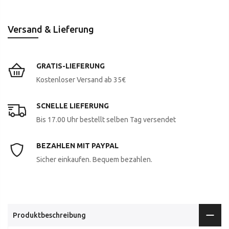
Versand & Lieferung
GRATIS-LIEFERUNG
Kostenloser Versand ab 35€
SCNELLE LIEFERUNG
Bis 17.00 Uhr bestellt selben Tag versendet
BEZAHLEN MIT PAYPAL
Sicher einkaufen. Bequem bezahlen.
Produktbeschreibung