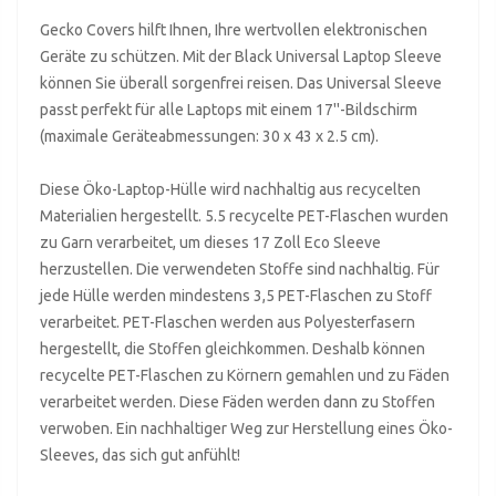
Gecko Covers hilft Ihnen, Ihre wertvollen elektronischen
Geräte zu schützen. Mit der Black Universal Laptop Sleeve
können Sie überall sorgenfrei reisen. Das Universal Sleeve
passt perfekt für alle Laptops mit einem 17''-Bildschirm
(maximale Geräteabmessungen: 30 x 43 x 2.5 cm).
Diese Öko-Laptop-Hülle wird nachhaltig aus recycelten
Materialien hergestellt. 5.5 recycelte PET-Flaschen wurden
zu Garn verarbeitet, um dieses 17 Zoll Eco Sleeve
herzustellen. Die verwendeten Stoffe sind nachhaltig. Für
jede Hülle werden mindestens 3,5 PET-Flaschen zu Stoff
verarbeitet. PET-Flaschen werden aus Polyesterfasern
hergestellt, die Stoffen gleichkommen. Deshalb können
recycelte PET-Flaschen zu Körnern gemahlen und zu Fäden
verarbeitet werden. Diese Fäden werden dann zu Stoffen
verwoben. Ein nachhaltiger Weg zur Herstellung eines Öko-
Sleeves, das sich gut anfühlt!