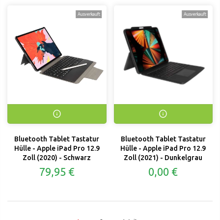
Ausverkauft
Ausverkauft
Bluetooth Tablet Tastatur
Bluetooth Tablet Tastatur
Hülle - Apple iPad Pro 12.9
Hülle - Apple iPad Pro 12.9
Zoll (2020) - Schwarz
Zoll (2021) - Dunkelgrau
79,95 €
0,00 €