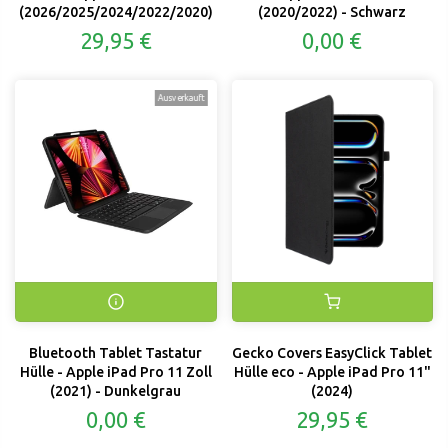
(2026/2025/2024/2022/2020)
(2020/2022) - Schwarz
29,95 €
0,00 €
Ausverkauft
Bluetooth Tablet Tastatur
Gecko Covers EasyClick Tablet
Hülle - Apple iPad Pro 11 Zoll
Hülle eco - Apple iPad Pro 11"
(2021) - Dunkelgrau
(2024)
0,00 €
29,95 €