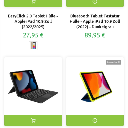
EasyClick 2.0 Tablet Hülle -
Bluetooth Tablet Tastatur
Apple iPad 10.9 Zoll
Hülle - Apple iPad 10.9 Zoll
(2022/2025)
(2022) - Dunkelgrau
27,95 €
89,95 €
Ausverkauft