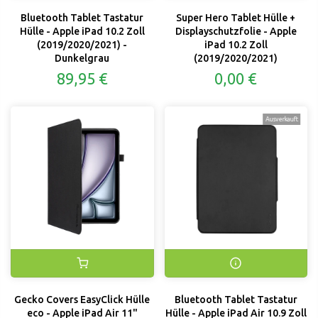
Bluetooth Tablet Tastatur
Super Hero Tablet Hülle +
Hülle - Apple iPad 10.2 Zoll
Displayschutzfolie - Apple
(2019/2020/2021) -
iPad 10.2 Zoll
Dunkelgrau
(2019/2020/2021)
89,95 €
0,00 €
Ausverkauft
Gecko Covers EasyClick Hülle
Bluetooth Tablet Tastatur
eco - Apple iPad Air 11"
Hülle - Apple iPad Air 10.9 Zoll