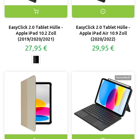
EasyClick 2.0 Tablet Hülle -
EasyClick 2.0 Tablet Hülle -
Apple iPad 10.2 Zoll
Apple iPad Air 10.9 Zoll
(2019/2020/2021)
(2020/2022)
27,95 €
29,95 €
Ausverkauft