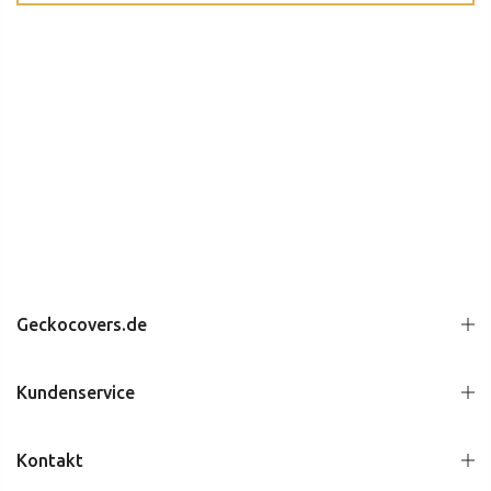
Geckocovers.de
Kundenservice
Kontakt