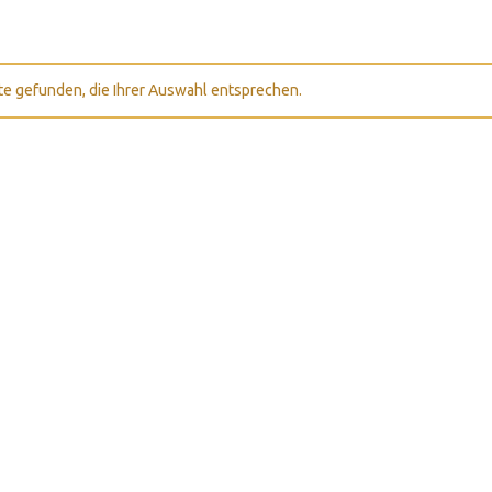
e gefunden, die Ihrer Auswahl entsprechen.