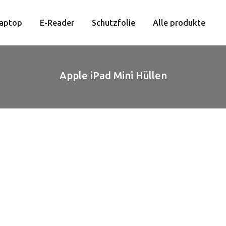
aptop
E-Reader
Schutzfolie
Alle produkte
Apple iPad Mini Hüllen