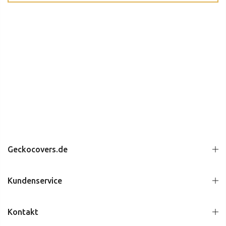
Geckocovers.de
Kundenservice
Kontakt